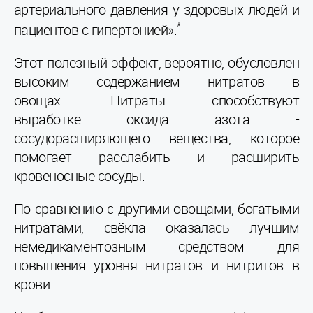
артериального давления у здоровых людей и
*
пациентов с гипертонией».
Этот полезный эффект, вероятно, обусловлен
высоким содержанием нитратов в
овощах. Нитраты способствуют
выработке оксида азота -
сосудорасширяющего вещества, которое
помогает расслабить и расширить
кровеносные сосуды.
По сравнению с другими овощами, богатыми
нитратами, свёкла оказалась лучшим
немедикаментозным средством для
повышения уровня нитратов и нитритов в
крови.