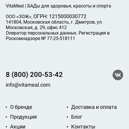
VitaMeal | БАДы для здоровья, красоты и спорта
ОГРН: 1215000030772
ООО «ЗОЖ»,
141804, Московская область, г. Дмитров, ул.
Московская, д. 29, офис 412
Оператор персональных данных. Регистрация в
Роскомнадзоре № 77-25-518111
8 (800) 200-53-42
info@vitameal.com
О бренде
Доставка и оплата
Продукция
Блог
Акции
Контакты