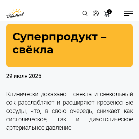
0
Суперпродукт –
свёкла
29 июля 2025
Клинически доказано - свёкла и свекольный
сок расслабляют и расширяют кровеносные
сосуды, что, в свою очередь, снижает как
систолическое, так и диастолическое
артериальное давление