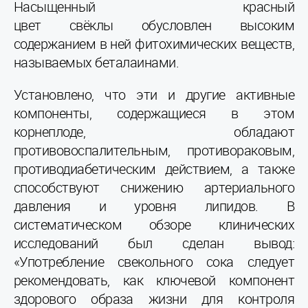
Насыщенный красный
цвет свёклы обусловлен высоким
содержанием в ней фитохимических веществ,
называемых беталаинами.
Установлено, что эти и другие активные
компоненты, содержащиеся в этом
корнеплоде, обладают
противовоспалительным, противораковым,
противодиабетическим действием, а также
способствуют снижению артериального
давления и уровня липидов. В
систематическом обзоре клинических
исследований был сделан вывод:
«Употребление свекольного сока следует
рекомендовать, как ключевой компонент
здорового образа жизни для контроля