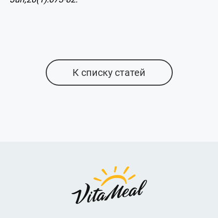
К списку статей