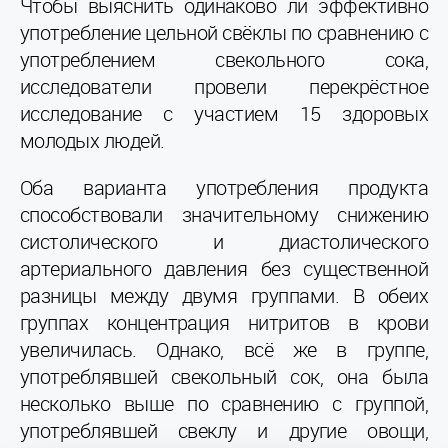
Чтобы выяснить одинаково ли эффективно
употребление цельной свёклы по сравнению с
употреблением свекольного сока,
исследователи провели перекрёстное
исследование с участием 15 здоровых
молодых людей.
Оба варианта употребления продукта
способствовали значительному снижению
систолического и диастолического
артериального давления без существенной
разницы между двумя группами. В обеих
группах концентрация нитритов в крови
увеличилась. Однако, всё же в группе,
употреблявшей свекольный сок, она была
несколько выше по сравнению с группой,
употреблявшей свеклу и другие овощи,