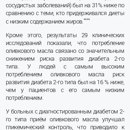
сосудистых заболеваний) был на 31% ниже по
сравнению с теми, кто придерживался диеты
****
с низким содержанием жиров.
Кроме этого, результаты 29 клинических
исследований показали, что потребление
оливкового масла связано со значительным
снижением риска развития диабета 2-го
типа. У людей с самым высоким
потреблением оливкового масла риск
развития диабета 2-го типа был на 16 % ниже,
чем у пациентов с его самым низким
потреблением.
У больных с диагностированным диабетом 2-
го типа приём оливкового масла улучшал
гликемический контроль, что приводило к