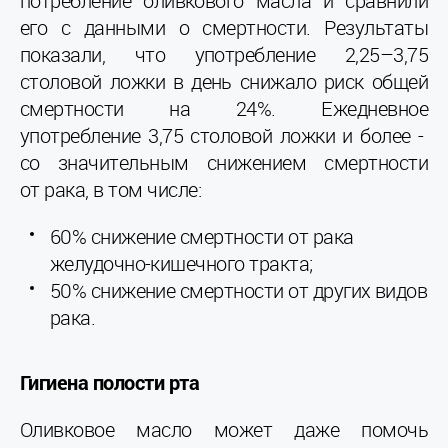
потребление оливкового масла и сравнили
его с данными о смертности. Результаты
показали, что употребление 2,25–3,75
столовой ложки в день снижало риск общей
смертности на 24%. Ежедневное
употребление 3,75 столовой ложки и более -
со значительным снижением смертности
от рака, в том числе:
60% снижение смертности от рака
желудочно-кишечного тракта;
50% снижение смертности от других видов
рака.
Гигиена полости рта
Оливковое масло может даже помочь