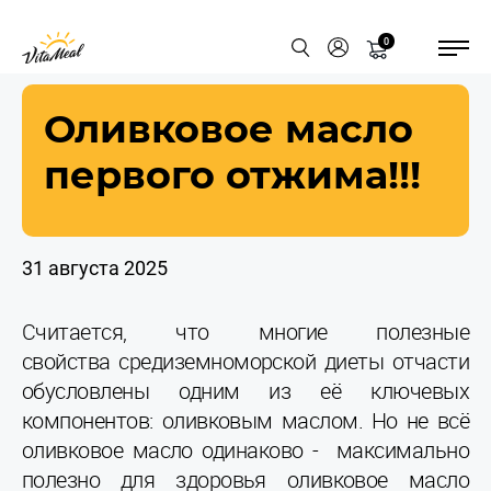
0
Оливковое масло
первого отжима!!!
31 августа 2025
Считается, что многие полезные
свойства средиземноморской диеты отчасти
обусловлены одним из её ключевых
компонентов: оливковым маслом. Но не всё
оливковое масло одинаково - максимально
полезно для здоровья оливковое масло