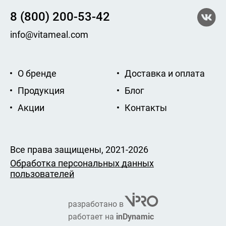
8 (800) 200-53-42
info@vitameal.com
О бренде
Доставка и оплата
Продукция
Блог
Акции
Контакты
Все права защищены, 2021-2026
Обработка персональных данных
пользователей
разработано в
inDynamic
работает на