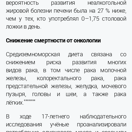
вероятность развития неалкогольной
жировой болезни печени была на 27 % ниже,
чем у тех, кто употреблял 0–1,75 столовой
ложки в день.
Снижение смертности от онкологии
Средиземноморская диета связана со
снижением риска развития многих
видов рака, в том числе рака молочной
железы, колоректального рака, рака
предстательной железы, желудка, мочевого
пузыря, головы и шеи, а также рака
*******
лёгких.
В ходе 17-летнего наблюдательного
исследования учёные проанализировали