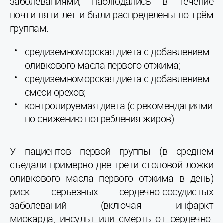
заболеваниями, наблюдались в течение
почти пяти лет и были распределены по трём
группам:
средиземноморская диета с добавлением
оливкового масла первого отжима;
средиземноморская диета с добавлением
смеси орехов;
контролируемая диета (с рекомендациями
по снижению потребления жиров).
У пациентов первой группы (в среднем
съедали примерно две трети столовой ложки
оливкового масла первого отжима в день)
риск серьезных сердечно-сосудистых
заболеваний (включая инфаркт
миокарда, инсульт или смерть от сердечно-