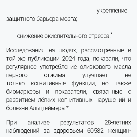
укрепление
защитного барьера мозга;
*
снижение окислительного стресса.
Исследования на людях, рассмотренные в
той же публикации 2024 года, показали, что
регулярное употребление оливкового масла
первого отжима улучшает не
только когнитивные функции, но также
биомаркеры и показатели, связанные с
развитием лёгких когнитивных нарушений и
болезни Альцгеймера.*
При анализе результатов 28-летних
наблюдений за здоровьем 60582 женщин-