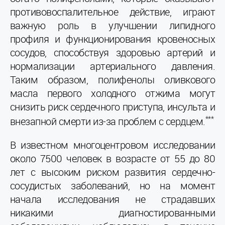
противовоспалительное действие, играют
важную роль в улучшении липидного
профиля и функционирования кровеносных
сосудов, способствуя здоровью артерий и
нормализации артериального давления.
Таким образом, полифенолы оливкового
масла первого холодного отжима могут
снизить риск сердечного приступа, инсульта и
***
внезапной смерти из-за проблем с сердцем.
В известном многоцентровом исследовании
около 7500 человек в возрасте от 55 до 80
лет с высоким риском развития сердечно-
сосудистых заболеваний, но на момент
начала исследования не страдавших
никакими диагностированными