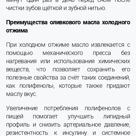
чистки зубов щёткой и зубной нитью.
Преимущества оливкового масла холодного
отжима
При холодном отжиме масло извлекается с
помощью механического пресса без
нагревания или использования химических
веществ, что позволяет сохранить его
полезные свойства за счёт таких соединений,
как полифенолы, которые также придают
маслу вкус.
Увеличение потребления полифенолов с
пищей помогает улучшить липидный
профиль и снизить артериальное давление,
резистентность к инсулину и системное