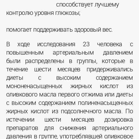
способствует лучшему
контролю уровня глюкозы;
помогает поддерживать здоровый вес.
В ходе исследования 23 человека с
повышенным артериальным давлением
были распределены в группы, которые в
течение шести месяцев придерживались
диеты с высоким содержанием
мононенасыщенных жирных кислот из
оливкового масла первого отжима или диеты
с высоким содержанием полиненасыщенных
жирных кислот из подсолнечного масла. По
истечении шести месяцев дозировка
препаратов для снижения артериального
давления в группе, употреблявшей оливковое