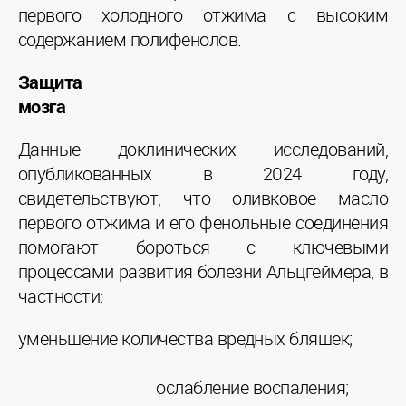
первого холодного отжима с высоким
содержанием полифенолов.
Защита
мозга
Данные доклинических исследований,
опубликованных в 2024 году,
свидетельствуют, что оливковое масло
первого отжима и его фенольные соединения
помогают бороться с ключевыми
процессами развития болезни Альцгеймера, в
частности:
уменьшение количества вредных бляшек;
ослабление воспаления;