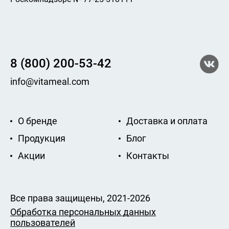
8 (800) 200-53-42
info@vitameal.com
О бренде
Доставка и оплата
Продукция
Блог
Акции
Контакты
Все права защищены, 2021-2026
Обработка персональных данных
пользователей