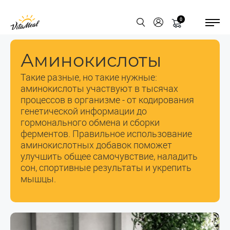
0
Аминокислоты
Такие разные, но такие нужные:
аминокислоты участвуют в тысячах
процессов в организме - от кодирования
генетической информации до
гормонального обмена и сборки
ферментов. Правильное использование
аминокислотных добавок поможет
улучшить общее самочувствие, наладить
сон, спортивные результаты и укрепить
мышцы.