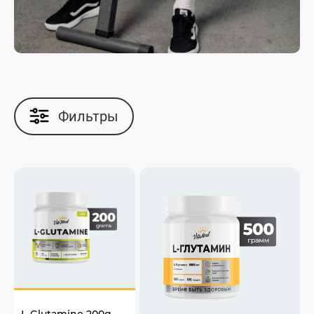
Фильтры