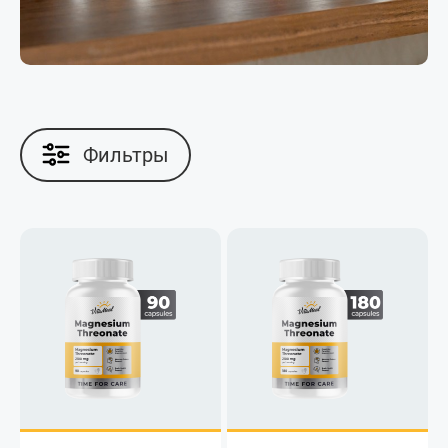
Фильтры