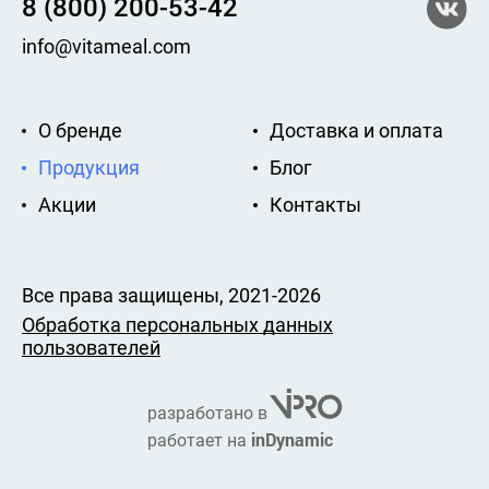
8 (800) 200-53-42
info@vitameal.com
О бренде
Доставка и оплата
Продукция
Блог
Акции
Контакты
Все права защищены, 2021-2026
Обработка персональных данных
пользователей
разработано в
inDynamic
работает на