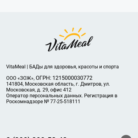
VitaMeal | БАДы для здоровья, красоты и спорта
ОГРН: 1215000030772
ООО «ЗОЖ»,
141804, Московская область, г. Дмитров, ул.
Московская, д. 29, офис 412
Оператор персональных данных. Регистрация в
Роскомнадзоре № 77-25-518111