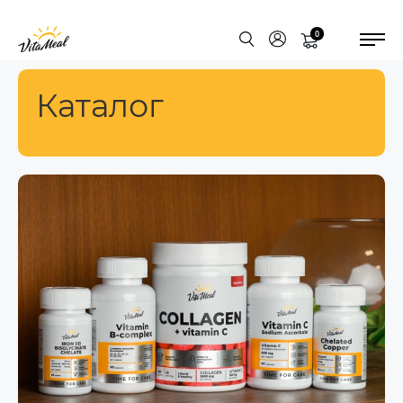
0
Каталог