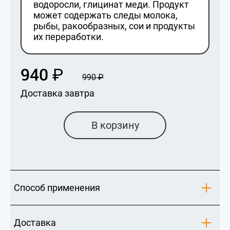
водоросли, глицинат меди. Продукт
может содержать следы молока,
рыбы, ракообразных, сои и продукты
их переработки.
940
₽
990
₽
Доставка завтра
В корзину
Способ применения
Доставка