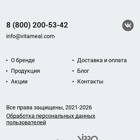
8 (800) 200-53-42
info@vitameal.com
О бренде
Доставка и оплата
Продукция
Блог
Акции
Контакты
Все права защищены, 2021-2026
Обработка персональных данных
пользователей