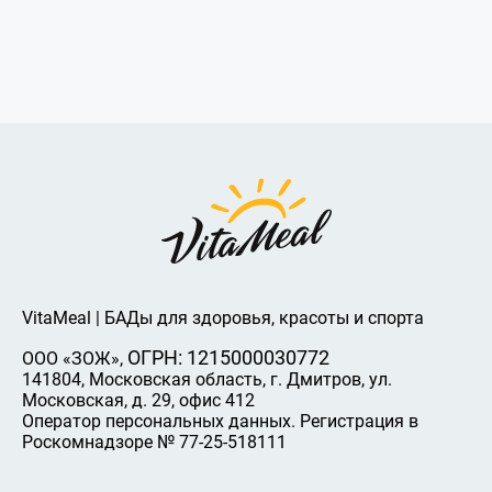
VitaMeal | БАДы для здоровья, красоты и спорта
ОГРН: 1215000030772
ООО «ЗОЖ»,
141804, Московская область, г. Дмитров, ул.
Московская, д. 29, офис 412
Оператор персональных данных. Регистрация в
Роскомнадзоре № 77-25-518111