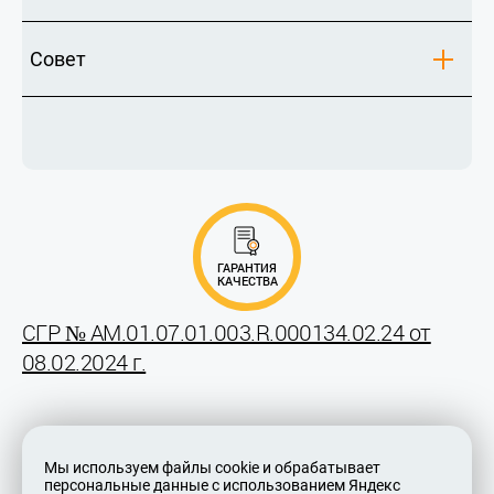
Совет
ГАРАНТИЯ
КАЧЕСТВА
СГР № AM.01.07.01.003.R.000134.02.24 от
08.02.2024 г.
Мы используем файлы cookie и обрабатывает
персональные данные с использованием Яндекс