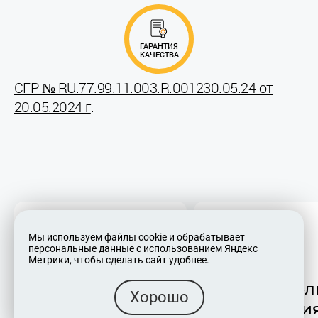
ГАРАНТИЯ
КАЧЕСТВА
СГР № RU.77.99.11.003.R.001230.05.24 от
20.05.2024 г
.
Мы используем файлы cookie и обрабатывает
персональные данные с использованием Яндекс
Метрики, чтобы сделать сайт удобнее.
Срок годности и
Изготовител
Хорошо
условия
организация