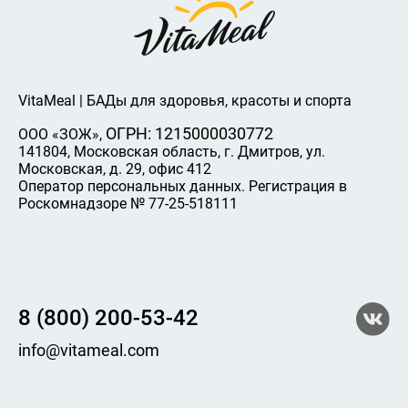
VitaMeal | БАДы для здоровья, красоты и спорта
ОГРН: 1215000030772
ООО «ЗОЖ»,
141804, Московская область, г. Дмитров, ул.
Московская, д. 29, офис 412
Оператор персональных данных. Регистрация в
Роскомнадзоре № 77-25-518111
8 (800) 200-53-42
info@vitameal.com