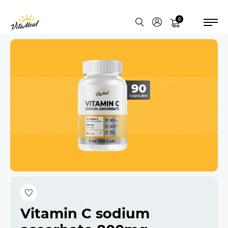
0
Vitamin C sodium