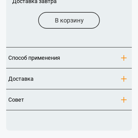
Доставка завтра
В корзину
Способ применения
Доставка
Совет