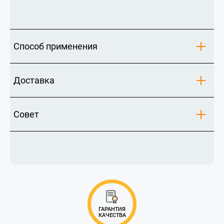
Способ применения
Доставка
Совет
ГАРАНТИЯ
КАЧЕСТВА