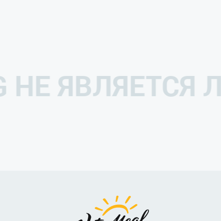
G НЕ ЯВЛЯЕТСЯ