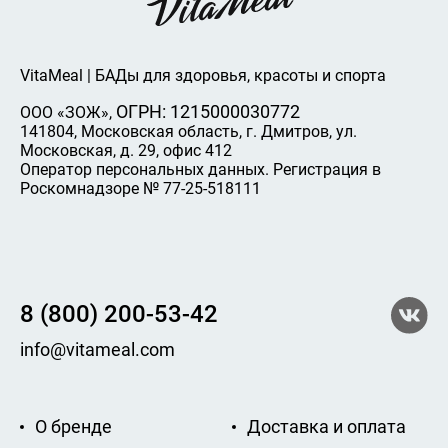
VitaMeal | БАДы для здоровья, красоты и спорта
ОГРН: 1215000030772
ООО «ЗОЖ»,
141804, Московская область, г. Дмитров, ул.
Московская, д. 29, офис 412
Оператор персональных данных. Регистрация в
Роскомнадзоре № 77-25-518111
8 (800) 200-53-42
info@vitameal.com
О бренде
Доставка и оплата