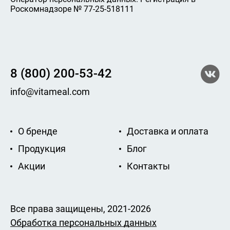
Роскомнадзоре № 77-25-518111
8 (800) 200-53-42
info@vitameal.com
О бренде
Доставка и оплата
Продукция
Блог
Акции
Контакты
Все права защищены, 2021-2026
Обработка персональных данных