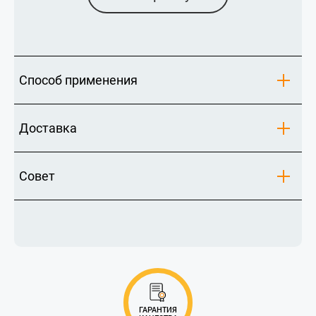
Способ применения
Доставка
Совет
ГАРАНТИЯ