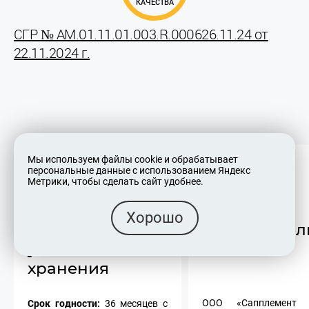
КАЧЕСТВА
СГР № AM.01.11.01.003.R.000626.11.24 от
22.11.2024 г.
Мы используем файлы cookie и обрабатывает
персональные данные с использованием Яндекс
Метрики, чтобы сделать сайт удобнее.
Хорошо
Срок годности и
Изготовител
условия
хранения
Срок годности:
ООО «Сапплемент г
36 месяцев с