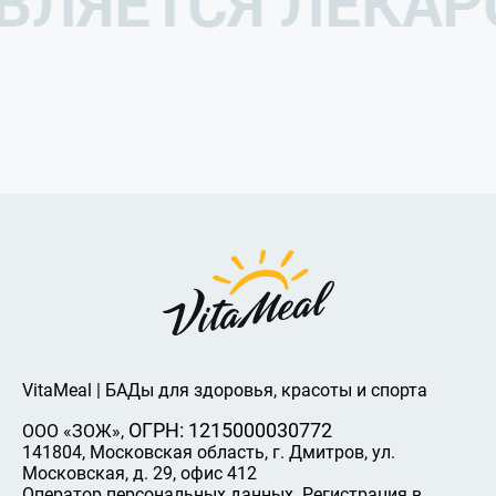
ЯВЛЯЕТСЯ ЛЕКА
VitaMeal | БАДы для здоровья, красоты и спорта
ОГРН: 1215000030772
ООО «ЗОЖ»,
141804, Московская область, г. Дмитров, ул.
Московская, д. 29, офис 412
Оператор персональных данных. Регистрация в