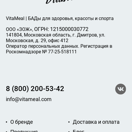
VitaMeal | БАДы для здоровья, красоты и спорта
ОГРН: 1215000030772
ООО «ЗОЖ»,
141804, Московская область, г. Дмитров, ул.
Московская, д. 29, офис 412
Оператор персональных данных. Регистрация в
Роскомнадзоре № 77-25-518111
8 (800) 200-53-42
info@vitameal.com
О бренде
Доставка и оплата
Продукция
Блог