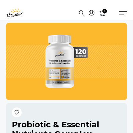
0
Probiotic & Essential