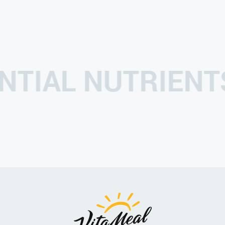
ENTIAL NUTRIE