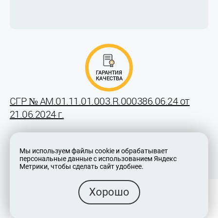
ГАРАНТИЯ
КАЧЕСТВА
СГР № AM.01.11.01.003.R.000386.06.24 от
21.06.2024 г.
Мы используем файлы cookie и обрабатывает
персональные данные с использованием Яндекс
Метрики, чтобы сделать сайт удобнее.
Хорошо