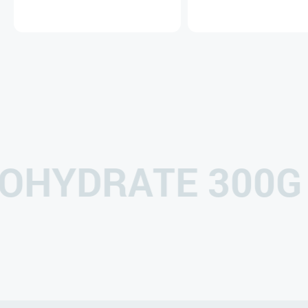
OHYDRATE 300G