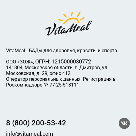
VitaMeal | БАДы для здоровья, красоты и спорта
ОГРН: 1215000030772
ООО «ЗОЖ»,
141804, Московская область, г. Дмитров, ул.
Московская, д. 29, офис 412
Оператор персональных данных. Регистрация в
Роскомнадзоре № 77-25-518111
8 (800) 200-53-42
info@vitameal.com