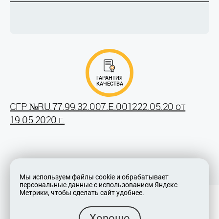
ГАРАНТИЯ
КАЧЕСТВА
СГР №RU.77.99.32.007.Е.001222.05.20 от
19.05.2020 г.
Мы используем файлы cookie и обрабатывает
персональные данные с использованием Яндекс
Метрики, чтобы сделать сайт удобнее.
Хорошо