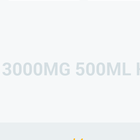
E 3000MG 500ML