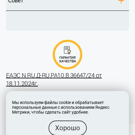
Совет
ГАРАНТИЯ
КАЧЕСТВА
ЕАЭС N RU Д-RU.РА10.В.36647/24 от
18.11.2024г.
Мы используем файлы cookie и обрабатывает
персональные данные с использованием Яндекс
Метрики, чтобы сделать сайт удобнее.
Хорошо