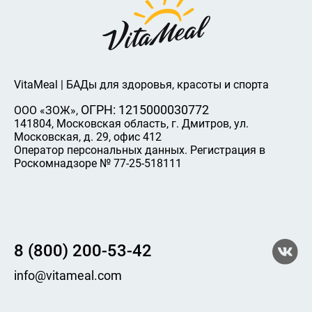
VitaMeal | БАДы для здоровья, красоты и спорта
ОГРН: 1215000030772
ООО «ЗОЖ»,
141804, Московская область, г. Дмитров, ул.
Московская, д. 29, офис 412
Оператор персональных данных. Регистрация в
Роскомнадзоре № 77-25-518111
8 (800) 200-53-42
info@vitameal.com