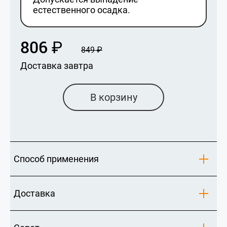
естественного осадка.
806
₽
849
₽
Доставка завтра
В корзину
Способ применения
Доставка