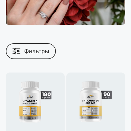
Фильтры