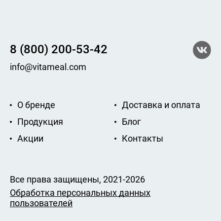
8 (800) 200-53-42
info@vitameal.com
О бренде
Доставка и оплата
Продукция
Блог
Акции
Контакты
Все права защищены, 2021-2026
Обработка персональных данных
пользователей