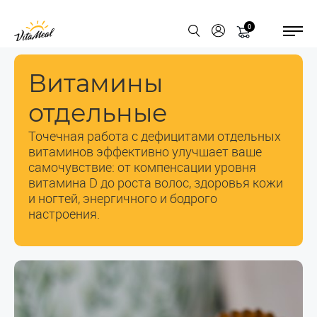
0
Витамины
отдельные
Точечная работа с дефицитами отдельных
витаминов эффективно улучшает ваше
самочувствие: от компенсации уровня
витамина D до роста волос, здоровья кожи
и ногтей, энергичного и бодрого
настроения.