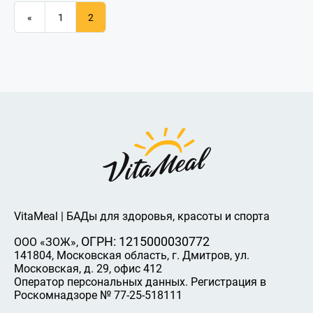
«
1
2
VitaMeal | БАДы для здоровья, красоты и спорта
ОГРН: 1215000030772
ООО «ЗОЖ»,
141804, Московская область, г. Дмитров, ул.
Московская, д. 29, офис 412
Оператор персональных данных. Регистрация в
Роскомнадзоре № 77-25-518111