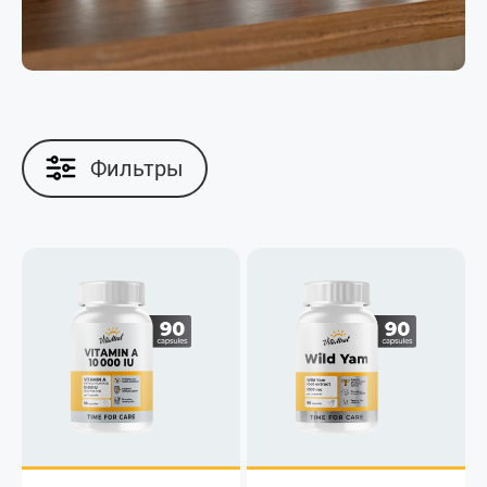
Фильтры