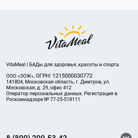
VitaMeal | БАДы для здоровья, красоты и спорта
ОГРН: 1215000030772
ООО «ЗОЖ»,
141804, Московская область, г. Дмитров, ул.
Московская, д. 29, офис 412
Оператор персональных данных. Регистрация в
Роскомнадзоре № 77-25-518111
8 (800) 200-53-42