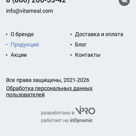
info@vitameal.com
О бренде
Доставка и оплата
Продукция
Блог
Акции
Контакты
Все права защищены, 2021-2026
Обработка персональных данных
пользователей
разработано в
inDynamic
работает на