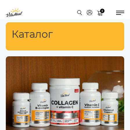
0
Каталог