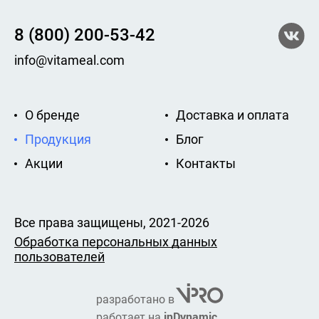
8 (800) 200-53-42
info@vitameal.com
О бренде
Доставка и оплата
Продукция
Блог
Акции
Контакты
Все права защищены, 2021-2026
Обработка персональных данных
пользователей
разработано в
inDynamic
работает на