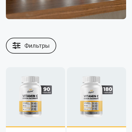
Фильтры