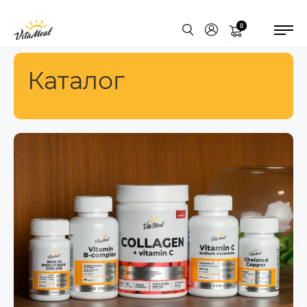
0
Каталог