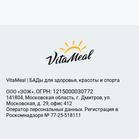
VitaMeal | БАДы для здоровья, красоты и спорта
ОГРН: 1215000030772
ООО «ЗОЖ»,
141804, Московская область, г. Дмитров, ул.
Московская, д. 29, офис 412
Оператор персональных данных. Регистрация в
Роскомнадзоре № 77-25-518111